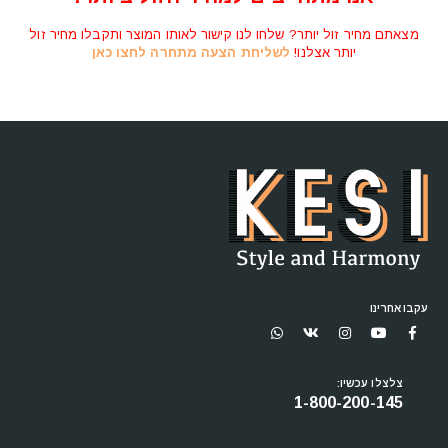
מצאתם מחיר זול יותר? שלחו לנו קישור לאותו המוצר ותקבלו מחיר זול
יותר אצלנו!
לשליחת הצעה מתחרה לחצו כאן
עקבו אחרינו
צלצלו עכשיו:
1-800-200-145