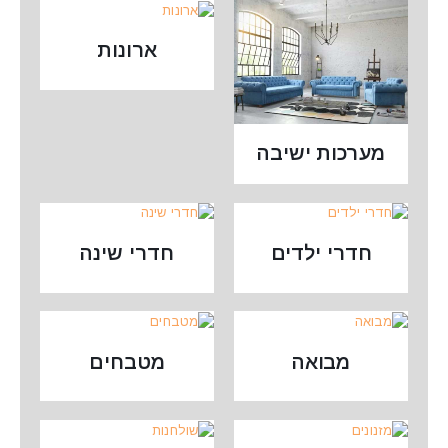
ארונות
מערכות ישיבה
חדרי ילדים
חדרי שינה
מבואה
מטבחים