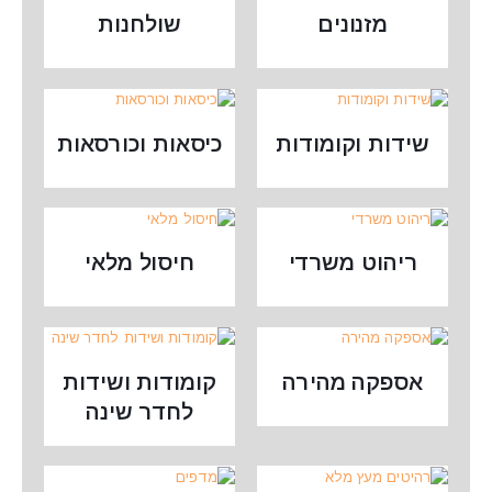
מזנונים
שולחנות
שידות וקומודות
כיסאות וכורסאות
ריהוט משרדי
חיסול מלאי
אספקה מהירה
קומודות ושידות
לחדר שינה