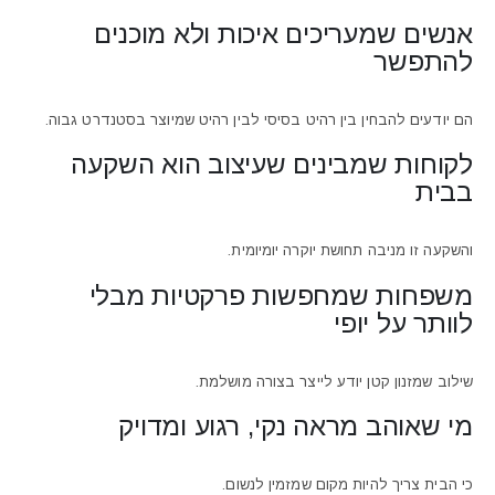
אנשים שמעריכים איכות ולא מוכנים
להתפשר
הם יודעים להבחין בין רהיט בסיסי לבין רהיט שמיוצר בסטנדרט גבוה.
לקוחות שמבינים שעיצוב הוא השקעה
בבית
והשקעה זו מניבה תחושת יוקרה יומיומית.
משפחות שמחפשות פרקטיות מבלי
לוותר על יופי
שילוב שמזנון קטן יודע לייצר בצורה מושלמת.
מי שאוהב מראה נקי, רגוע ומדויק
כי הבית צריך להיות מקום שמזמין לנשום.