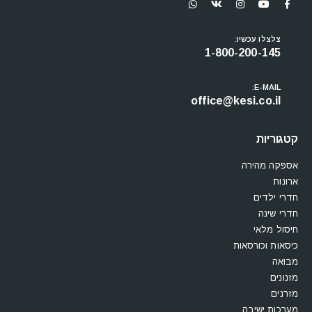
צלצלו עכשיו:
1-800-200-145
E-MAIL:
office@kesi.co.il
קטגוריות
אספקה מהירה
ארונות
חדרי ילדים
חדרי שינה
חיסול מלאי
כיסאות וכורסאות
מבואה
מזנונים
מזרנים
מערכות ישיבה