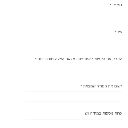
דוא"ל *
עיר *
הדבק את הקישור לאתר שבו מצאת הצעה טובה יותר *
רשום את המחיר שמצאת *
ערות נוספות במידה ויש