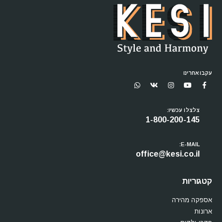
עקבו אחרינו
צלצלו עכשיו:
1-800-200-145
E-MAIL:
office@kesi.co.il
קטגוריות
אספקה מהירה
ארונות