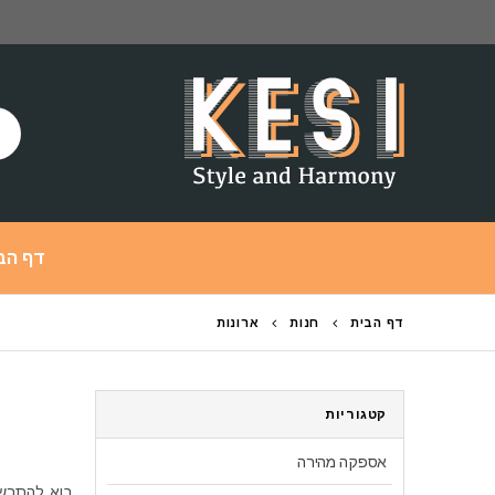
דף הב
דף הבית
חנות
ארונות
קטגוריות
אספקה מהירה