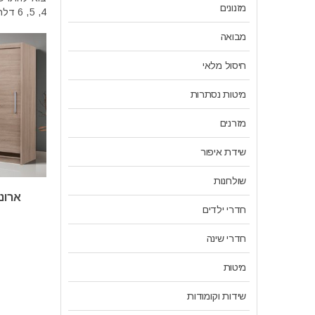
מזנונים
4, 5, 6 דלתות
מבואה
חיסול מלאי
מיטות נסתרות
מזרנים
שידת איפור
שולחנות
ארונ
חדרי ילדים
חדרי שינה
מיטות
שידות וקומודות