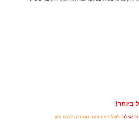
 ביותר!
תר אצלנו!
לשליחת הצעה מתחרה לחצו כאן