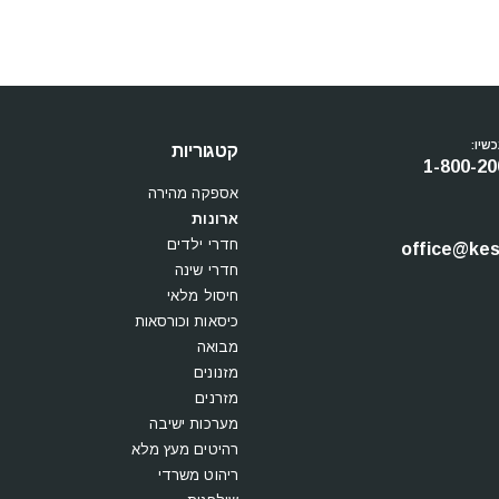
שיו:
קטגוריות
1-800-20
אספקה מהירה
ארונות
חדרי ילדים
office@kesi
חדרי שינה
חיסול מלאי
כיסאות וכורסאות
מבואה
מזנונים
מזרנים
מערכות ישיבה
רהיטים מעץ מלא
ריהוט משרדי