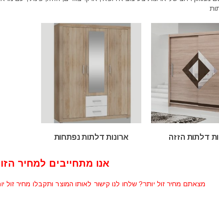
ות דלתות הזזה
ארונות דלתות נפתחות
אנו מתחייבים למחיר הזול
מצאתם מחיר זול יותר? שלחו לנו קישור לאותו המוצר ותקבלו מחיר זול יו