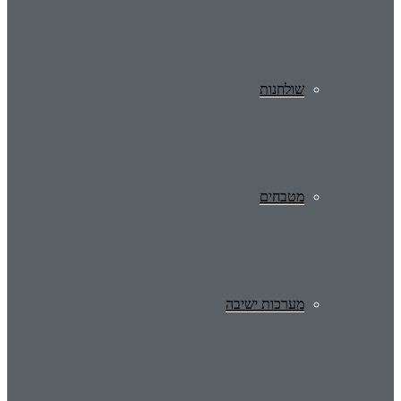
שולחנות
מטבחים
מערכות ישיבה