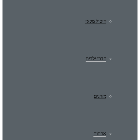
חיסול מלאי
חדרי ילדים
מזרנים
ארונות