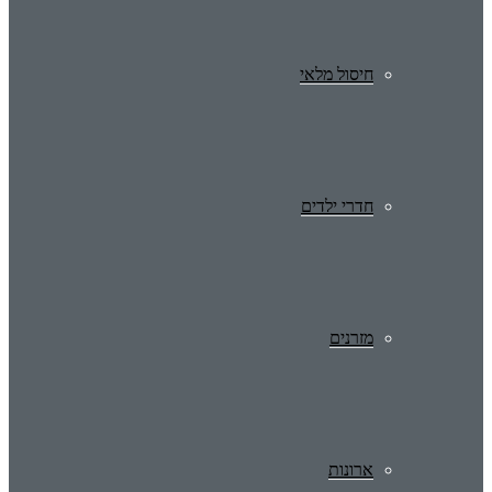
חיסול מלאי
חדרי ילדים
מזרנים
ארונות