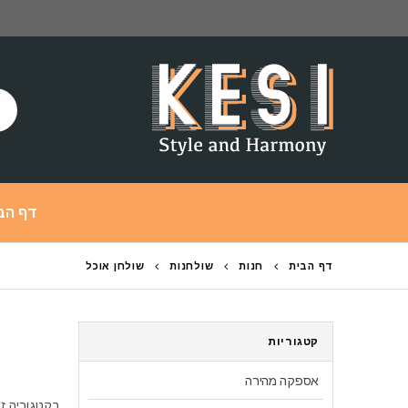
דף הב
דף הבית
חנות
שולחנות
שולחן אוכל
קטגוריות
אספקה מהירה
בקטגוריה זו