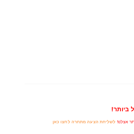
 ביותר!
תר אצלנו!
לשליחת הצעה מתחרה לחצו כאן