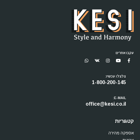
עקבו אחרינו
צלצלו עכשיו:
1-800-200-145
E-MAIL:
office@kesi.co.il
קטגוריות
אספקה מהירה