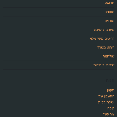
מבואה
מזנונים
מזרנים
מערכות ישיבה
רהיטים מעץ מלא
ריהוט משרדי
שולחנות
שידות וקומודות
חנות
תקנון
החשבון שלי
עגלת קניות
קופה
צור קשר