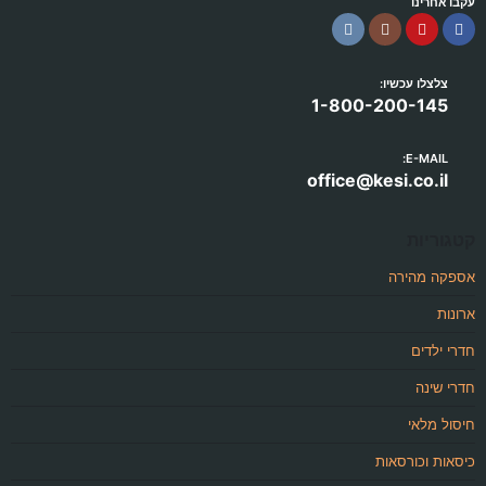
עקבו אחרינו
צלצלו עכשיו:
1-800-200-145
E-MAIL:
office@kesi.co.il
קטגוריות
אספקה מהירה
ארונות
חדרי ילדים
חדרי שינה
חיסול מלאי
כיסאות וכורסאות