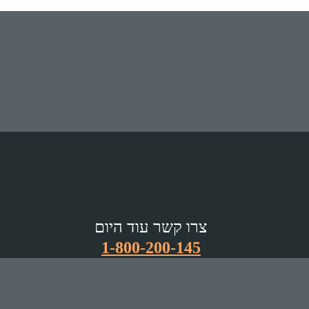
צרו קשר עוד היום
1-800-200-145