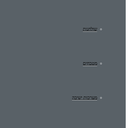
שולחנות
מטבחים
מערכות ישיבה