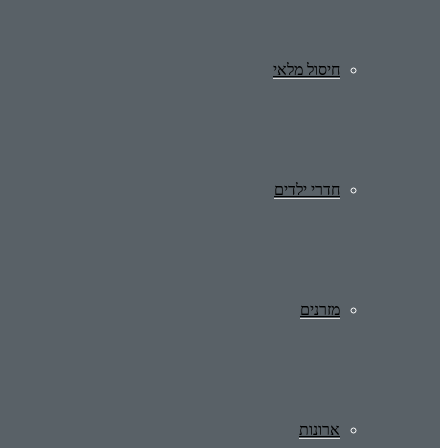
חיסול מלאי
חדרי ילדים
מזרנים
ארונות