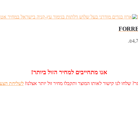
אנו מתחייבים למחיר הזול ביותר!
? שלחו לנו קישור לאותו המוצר ותקבלו מחיר זול יותר אצלנו!
לשליחת הצעה