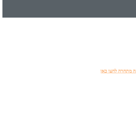
 מתחרה לחצו כאן