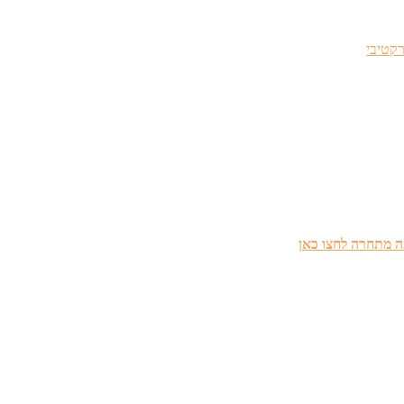
 מתחרה לחצו כאן