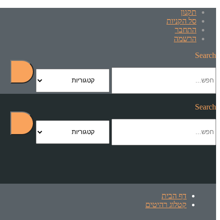
תקנון
סל הקניות
התחבר
הרשמה
Search
Search
דף הבית
קטלוג רהיטים