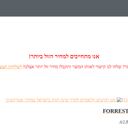
אנו מתחייבים למחיר הזול ביותר!
? שלחו לנו קישור לאותו המוצר ותקבלו מחיר זול יותר אצלנו!
לשליחת הצעה