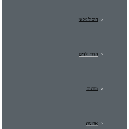
חיסול מלאי
חדרי ילדים
מזרנים
ארונות