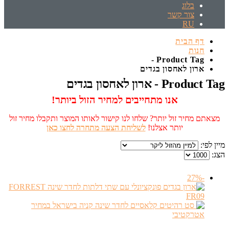
בלוג
צור קשר
RU
דף הבית
חנות
Product Tag -
‏ארון לאחסון בגדים
Product Tag - ‏ארון לאחסון בגדים
אנו מתחייבים למחיר הזול ביותר!
מצאתם מחיר זול יותר? שלחו לנו קישור לאותו המוצר ותקבלו מחיר זול
יותר אצלנו!
לשליחת הצעה מתחרה לחצו כאן
מיין לפי:
הצג:
-27%