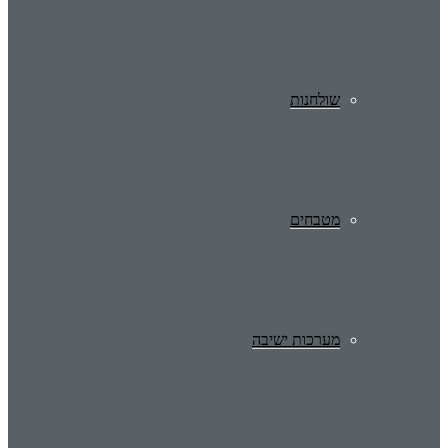
שולחנות
מטבחים
מערכות ישיבה