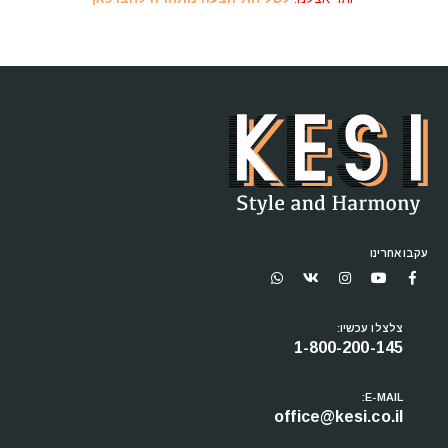
עקבו אחרינו
צלצלו עכשיו:
1-800-200-145
E-MAIL:
office@kesi.co.il