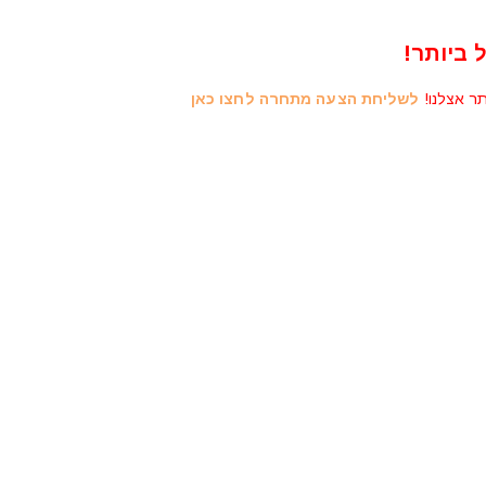
 ביותר!
תר אצלנו!
לשליחת הצעה מתחרה לחצו כאן