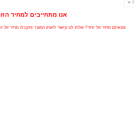
אנו מתחייבים למחיר הזול
מצאתם מחיר זול יותר? שלחו לנו קישור לאותו המוצר ותקבלו מחיר זול יו