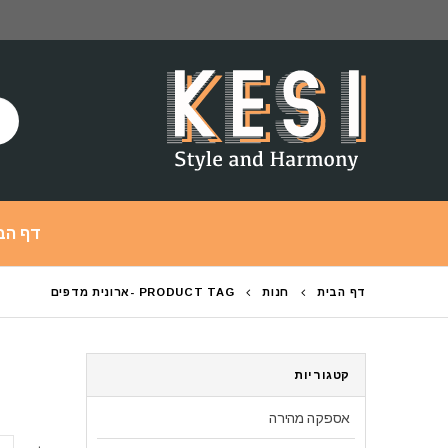
דף הב
דף הבית
חנות
PRODUCT TAG -
ארונית מדפים
קטגוריות
אספקה מהירה