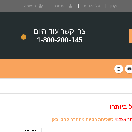
תקנון
סל הקניות
התחבר
הרשמה
צרו קשר עוד היום
0
1-800-200-145
 ביותר!
תר אצלנו!
לשליחת הצעה מתחרה לחצו כאן