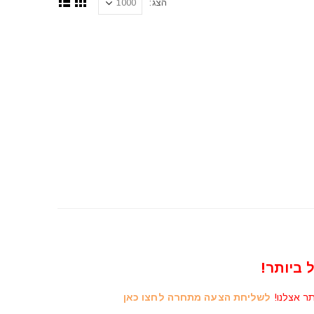
הצג:
 ביותר!
תר אצלנו!
לשליחת הצעה מתחרה לחצו כאן