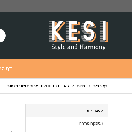
דף הב
דף הבית
חנות
PRODUCT TAG -
ארונית שתי דלתות
קטגוריות
אספקה מהירה