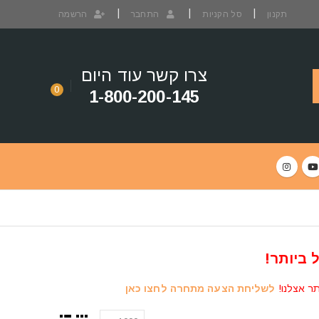
תקנון
סל הקניות
התחבר
הרשמה
צרו קשר עוד היום
0
1-800-200-145
 ביותר!
תר אצלנו!
לשליחת הצעה מתחרה לחצו כאן