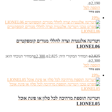
₪2,190.
הוספה לסל
מבט מהיר
-19%
ויטרינה אלגנטית וצרה לחללי מגורים קומפקטיים
LIONEL06
2,825
₪
המחיר המקורי היה: ₪2,825.
2,300
₪
המחיר הנוכחי הוא:
₪2,300.
הוספה לסל
מבט מהיר
-19%
ויטרינה תוספת מרהיבה לכל סלון או פינת אוכל
LIONEL05