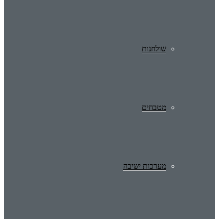
שולחנות
מטבחים
מערכות ישיבה