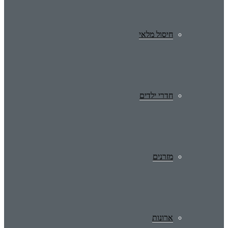
חיסול מלאי
חדרי ילדים
מזרנים
ארונות