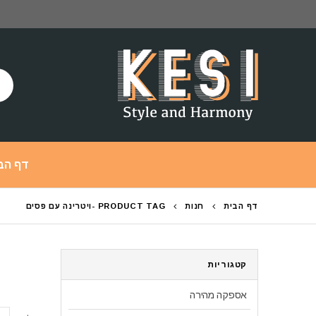
דף הב
דף הבית
חנות
PRODUCT TAG -
ויטרינה עם פסים
קטגוריות
אספקה מהירה