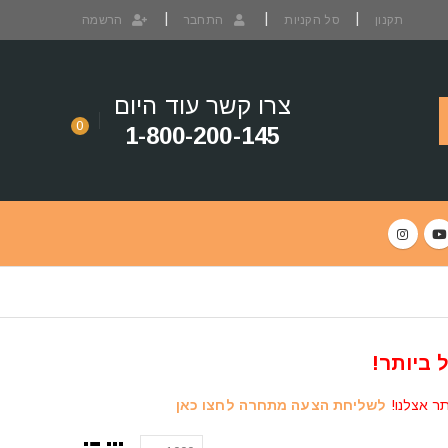
תקנון
סל הקניות
התחבר
הרשמה
צרו קשר עוד היום
0
1-800-200-145
 ביותר!
תר אצלנו!
לשליחת הצעה מתחרה לחצו כאן