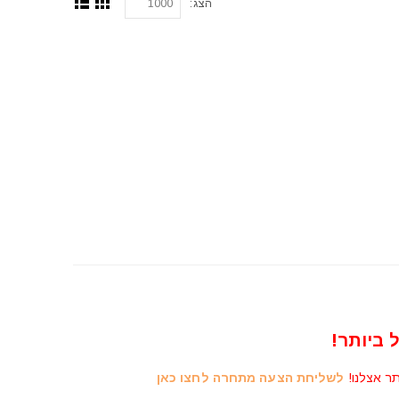
הצג:
 ביותר!
תר אצלנו!
לשליחת הצעה מתחרה לחצו כאן