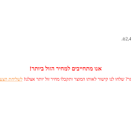
אנו מתחייבים למחיר הזול ביותר!
? שלחו לנו קישור לאותו המוצר ותקבלו מחיר זול יותר אצלנו!
לשליחת הצעה