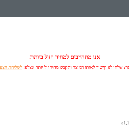
אנו מתחייבים למחיר הזול ביותר!
? שלחו לנו קישור לאותו המוצר ותקבלו מחיר זול יותר אצלנו!
לשליחת הצעה