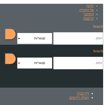
תקנון
סל הקניות
התחבר
הרשמה
Search
Search
דף הבית
קטלוג רהיטים