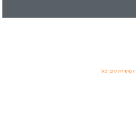
 מתחרה לחצו כאן