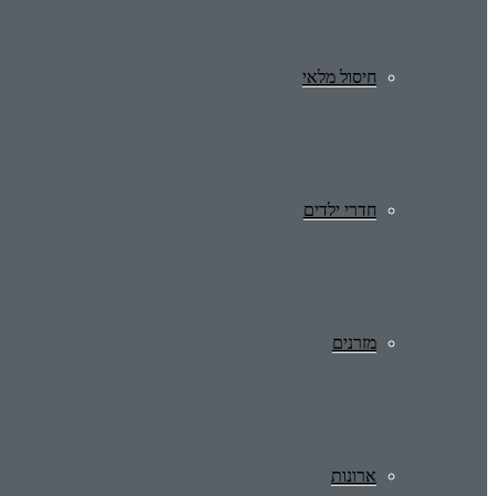
חיסול מלאי
חדרי ילדים
מזרנים
ארונות