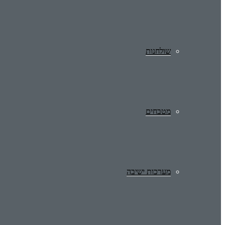
שולחנות
מטבחים
מערכות ישיבה