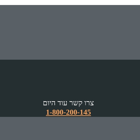
צרו קשר עוד היום
1-800-200-145