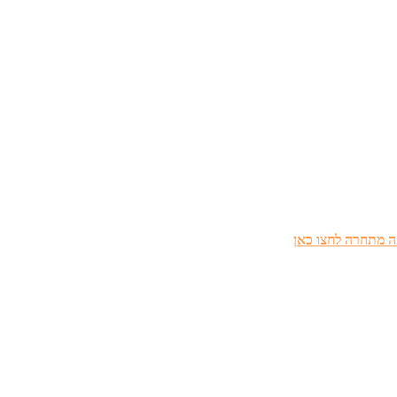
 מתחרה לחצו כאן