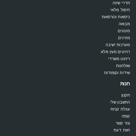
חדרי שינה
חיסול מלאי
כיסאות וכורסאות
מבואה
מזנונים
מזרנים
מערכות ישיבה
רהיטים מעץ מלא
ריהוט משרדי
שולחנות
שידות וקומודות
חנות
תקנון
החשבון שלי
עגלת קניות
קופה
צור קשר
חוות דעת