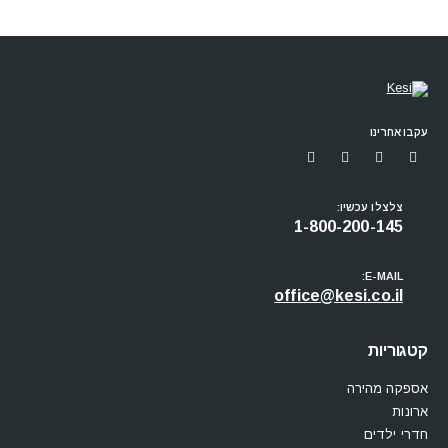
עקבו אחרינו
צלצלו עכשיו:
1-800-200-145
E-MAIL:
office@kesi.co.il
קטגוריות
אספקה מהירה
ארונות
חדרי ילדים