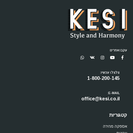
עקבו אחרינו
צלצלו עכשיו:
1-800-200-145
E-MAIL:
office@kesi.co.il
קטגוריות
אספקה מהירה