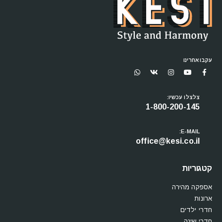
עקבו אחרינו
צלצלו עכשיו:
1-800-200-145
E-MAIL:
office@kesi.co.il
קטגוריות
אספקה מהירה
ארונות
חדרי ילדים
חדרי שינה