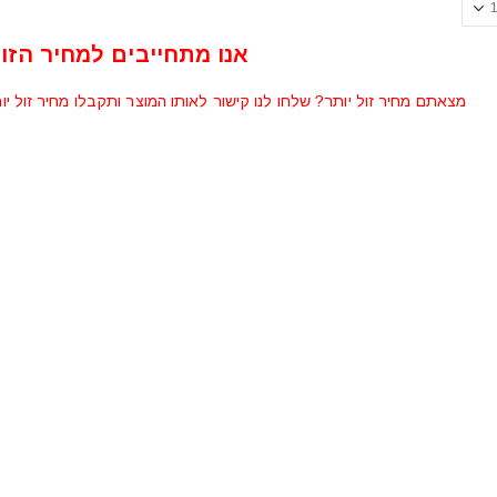
אנו מתחייבים למחיר הזול
מצאתם מחיר זול יותר? שלחו לנו קישור לאותו המוצר ותקבלו מחיר זול יו