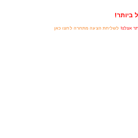
 ביותר!
תר אצלנו!
לשליחת הצעה מתחרה לחצו כאן