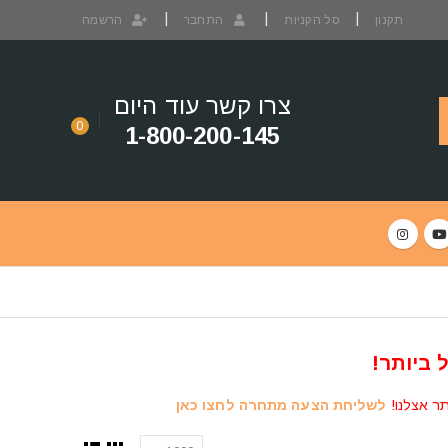
תקנון
סל הקניות
התחבר
הרשמה
צרו קשר עוד היום
0
1-800-200-145
 ביותר!
תר אצלנו!
לשליחת הצעה מתחרה לחצו כאן