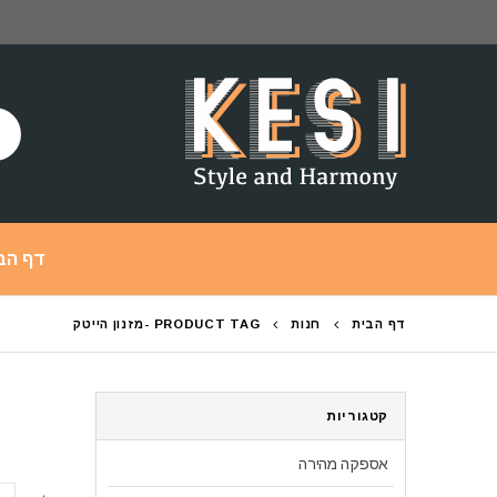
דף הב
דף הבית
חנות
PRODUCT TAG -
מזנון הייטק
קטגוריות
אספקה מהירה