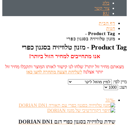
בלוג
צור קשר
RU
דף הבית
חנות
Product Tag -
מזנון טלוויזיה בסגנון כפרי
Product Tag - מזנון טלוויזיה בסגנון כפרי
אנו מתחייבים למחיר הזול ביותר!
מצאתם מחיר זול יותר? שלחו לנו קישור לאותו המוצר ותקבלו מחיר זול
יותר אצלנו!
לשליחת הצעה מתחרה לחצו כאן
מיין לפי:
הצג:
-31%
שידת טלוויזיה בסגנון כפרי דגם DORIAN DN1