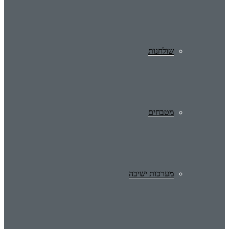
שולחנות
מטבחים
מערכות ישיבה