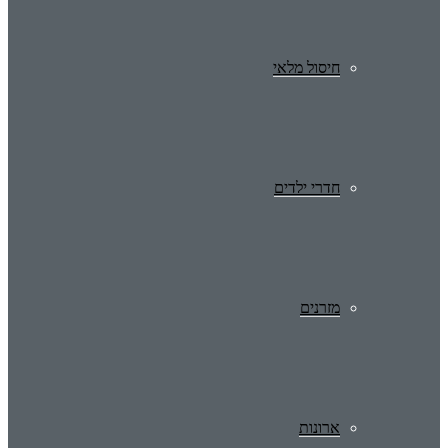
חיסול מלאי
חדרי ילדים
מזרנים
ארונות