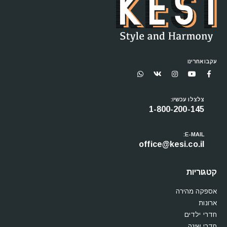
עקבו אחרינו
צלצלו עכשיו:
1-800-200-145
E-MAIL:
office@kesi.co.il
קטגוריות
אספקה מהירה
ארונות
חדרי ילדים
חדרי שינה