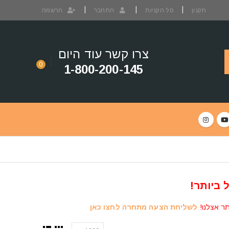
תקנון
סל הקניות
התחבר
הרשמה
צרו קשר עוד היום
0
1-800-200-145
 ביותר!
תר אצלנו!
לשליחת הצעה מתחרה לחצו כאן