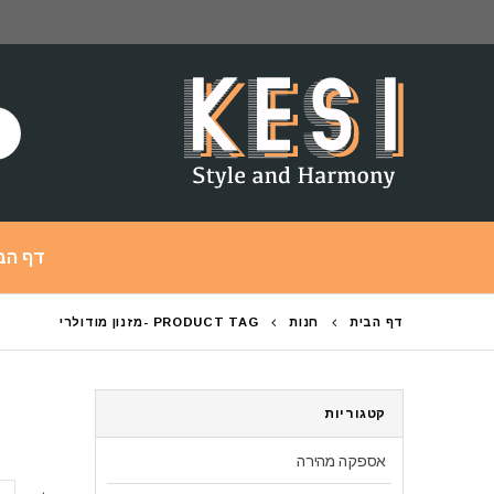
דף הב
דף הבית
חנות
PRODUCT TAG -
מזנון מודולרי
קטגוריות
אספקה מהירה