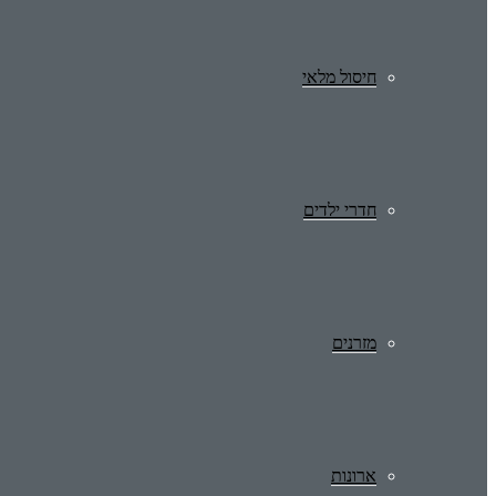
חיסול מלאי
חדרי ילדים
מזרנים
ארונות