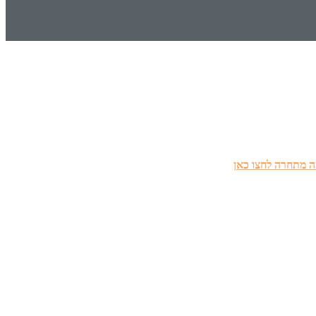
 מתחרה לחצו כאן