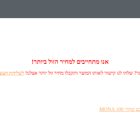
אנו מתחייבים למחיר הזול ביותר!
? שלחו לנו קישור לאותו המוצר ותקבלו מחיר זול יותר אצלנו!
לשליחת הצעה