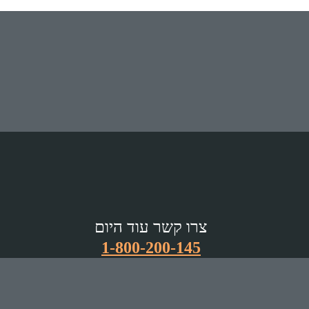
צרו קשר עוד היום
1-800-200-145