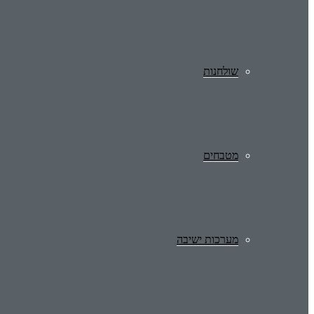
שולחנות
מטבחים
מערכות ישיבה