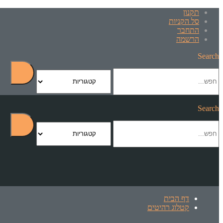
תקנון
סל הקניות
התחבר
הרשמה
Search
Search
דף הבית
קטלוג רהיטים