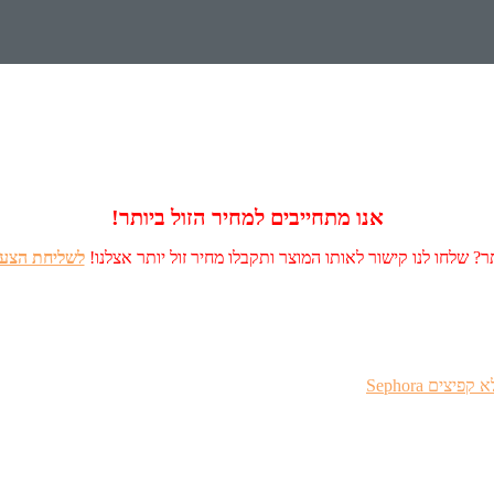
אנו מתחייבים למחיר הזול ביותר!
? שלחו לנו קישור לאותו המוצר ותקבלו מחיר זול יותר אצלנו!
לשליחת הצעה