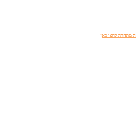
 מתחרה לחצו כאן