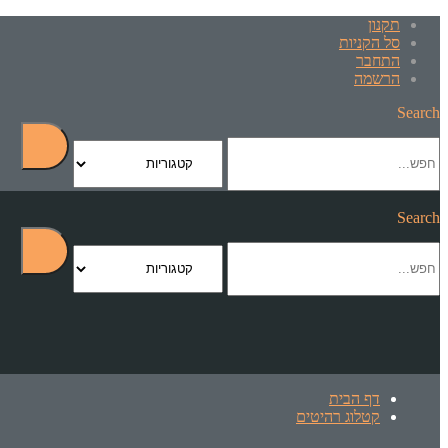
תקנון
סל הקניות
התחבר
הרשמה
Search
Search
דף הבית
קטלוג רהיטים