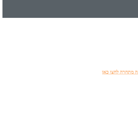
 מתחרה לחצו כאן