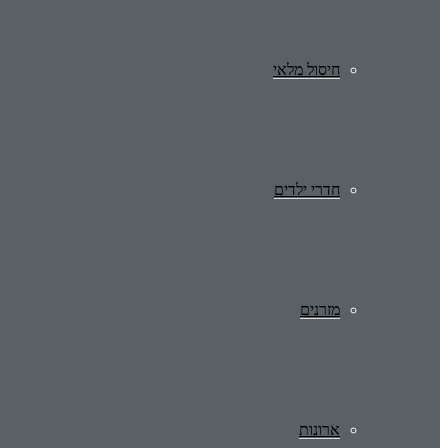
חיסול מלאי
חדרי ילדים
מזרנים
ארונות