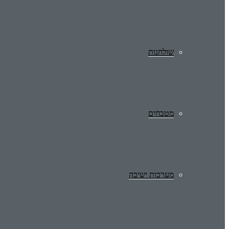
שולחנות
מטבחים
מערכות ישיבה