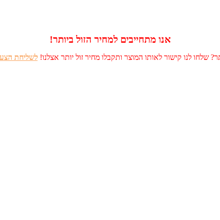
אנו מתחייבים למחיר הזול ביותר!
? שלחו לנו קישור לאותו המוצר ותקבלו מחיר זול יותר אצלנו!
לשליחת הצעה