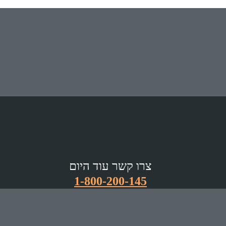
צרו קשר עוד היום
1-800-200-145