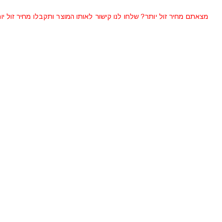
מצאתם מחיר זול יותר? שלחו לנו קישור לאותו המוצר ותקבלו מחיר זול יו