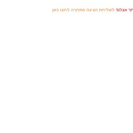
תר אצלנו!
לשליחת הצעה מתחרה לחצו כאן