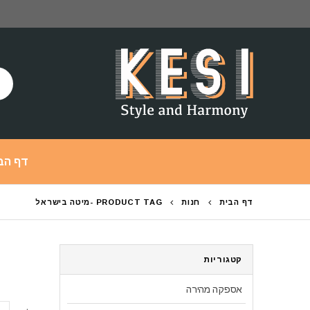
דף הב
דף הבית
חנות
PRODUCT TAG -
מיטה בישראל
קטגוריות
אספקה מהירה