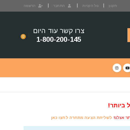
תקנון
סל הקניות
התחבר
הרשמה
צרו קשר עוד היום
0
1-800-200-145
 ביותר!
תר אצלנו!
לשליחת הצעה מתחרה לחצו כאן