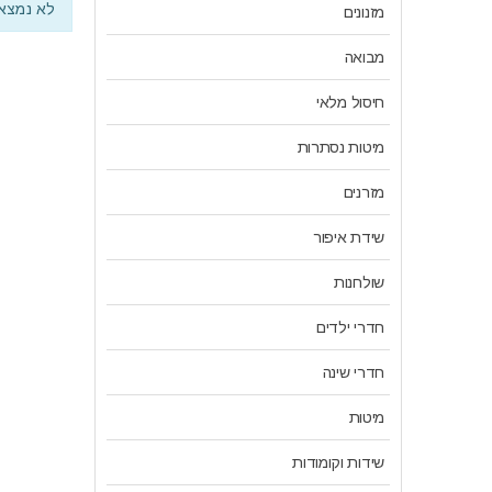
לא נמצאו
מזנונים
מבואה
חיסול מלאי
מיטות נסתרות
מזרנים
שידת איפור
שולחנות
חדרי ילדים
חדרי שינה
מיטות
שידות וקומודות