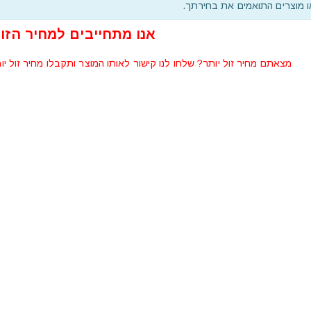
 מוצרים התואמים את בחירתך.
אנו מתחייבים למחיר הזול
מצאתם מחיר זול יותר? שלחו לנו קישור לאותו המוצר ותקבלו מחיר זול יו