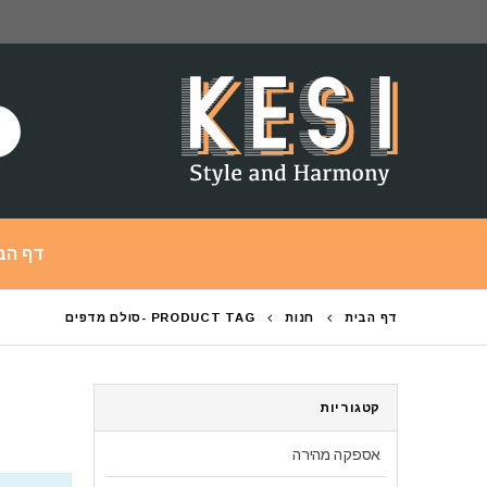
דף הב
דף הבית
חנות
PRODUCT TAG -
סולם מדפים
קטגוריות
אספקה מהירה