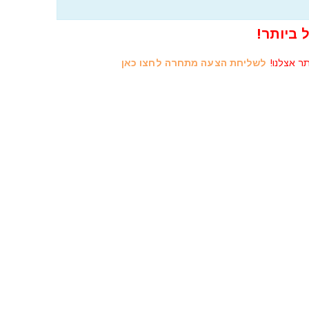
 ביותר!
תר אצלנו!
לשליחת הצעה מתחרה לחצו כאן