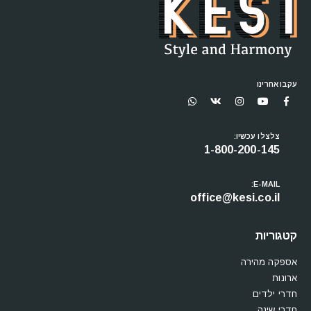
עקבו אחרינו
צלצלו עכשיו:
1-800-200-145
E-MAIL:
office@kesi.co.il
קטגוריות
אספקה מהירה
ארונות
חדרי ילדים
חדרי שינה