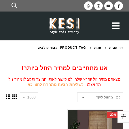
דף הבית
חנות
PRODUCT TAG -
עבור קולבים
אנו מתחייבים למחיר הזול ביותר!
מצאתם מחיר זול יותר? שלחו לנו קישור לאותו המוצר ותקבלו מחיר זול
יותר אצלנו!
לשליחת הצעה מתחרה לחצו כאן
-20%