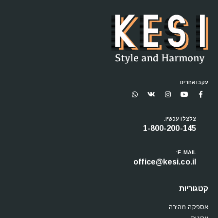
עקבו אחרינו
צלצלו עכשיו:
1-800-200-145
E-MAIL:
office@kesi.co.il
קטגוריות
אספקה מהירה