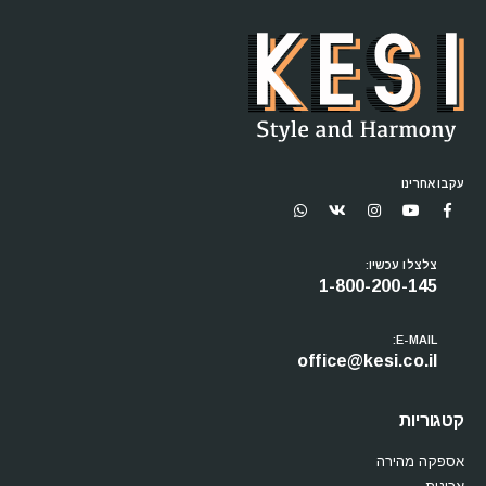
עקבו אחרינו
צלצלו עכשיו:
1-800-200-145
E-MAIL:
office@kesi.co.il
קטגוריות
אספקה מהירה