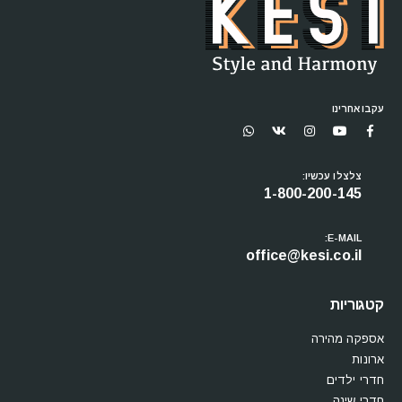
עקבו אחרינו
צלצלו עכשיו:
1-800-200-145
E-MAIL:
office@kesi.co.il
קטגוריות
אספקה מהירה
ארונות
חדרי ילדים
חדרי שינה