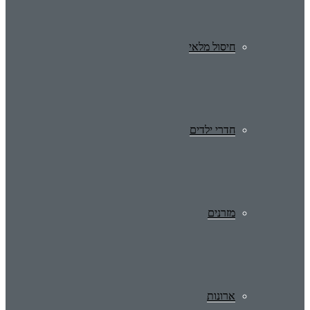
חיסול מלאי
חדרי ילדים
מזרנים
ארונות