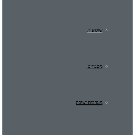
שולחנות
מטבחים
מערכות ישיבה