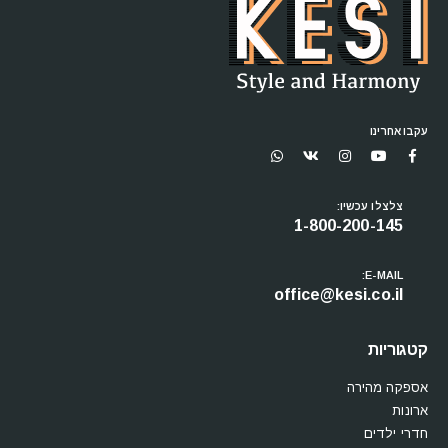
עקבו אחרינו
צלצלו עכשיו:
1-800-200-145
E-MAIL:
office@kesi.co.il
קטגוריות
אספקה מהירה
ארונות
חדרי ילדים