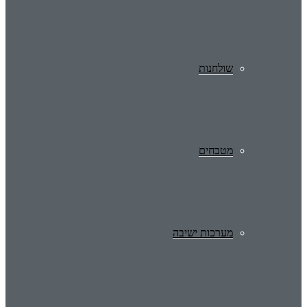
שולחנות
מטבחים
מערכות ישיבה