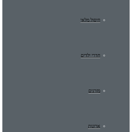
חיסול מלאי
חדרי ילדים
מזרנים
ארונות