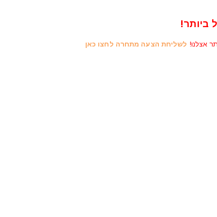
 ביותר!
תר אצלנו!
לשליחת הצעה מתחרה לחצו כאן