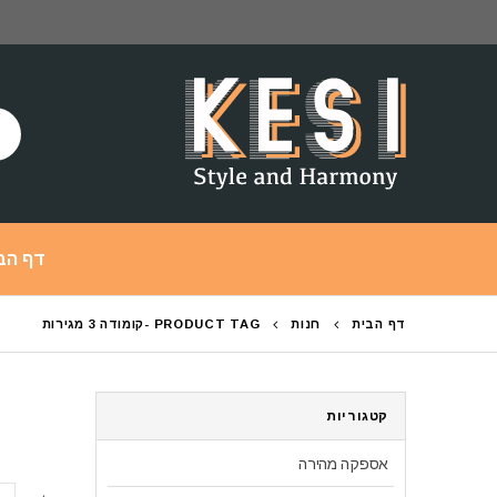
דף הב
דף הבית
חנות
PRODUCT TAG -
קומודה 3 מגירות
קטגוריות
אספקה מהירה