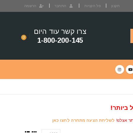
תקנון
סל הקניות
התחבר
הרשמה
צרו קשר עוד היום
0
1-800-200-145
 ביותר!
תר אצלנו!
לשליחת הצעה מתחרה לחצו כאן