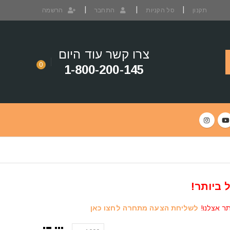
תקנון
סל הקניות
התחבר
הרשמה
צרו קשר עוד היום
0
1-800-200-145
 ביותר!
תר אצלנו!
לשליחת הצעה מתחרה לחצו כאן