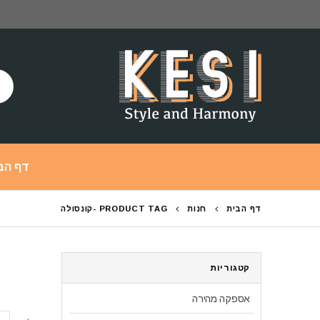
דף הב
דף הבית
חנות
PRODUCT TAG -
קונסולה
קטגוריות
אספקה מהירה