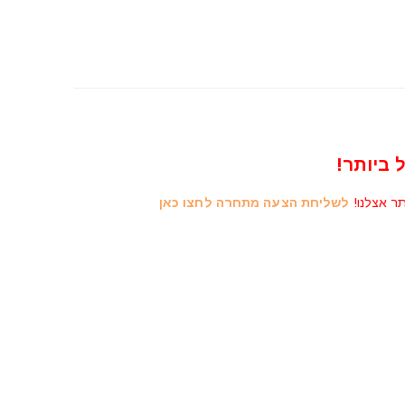
 ביותר!
תר אצלנו!
לשליחת הצעה מתחרה לחצו כאן