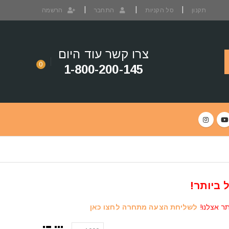
תקנון
סל הקניות
התחבר
הרשמה
צרו קשר עוד היום
0
1-800-200-145
 ביותר!
תר אצלנו!
לשליחת הצעה מתחרה לחצו כאן