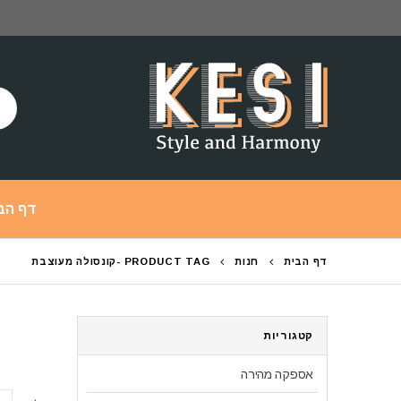
דף הב
דף הבית
חנות
PRODUCT TAG -
קונסולה מעוצבת
קטגוריות
אספקה מהירה