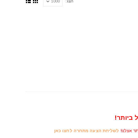
הצג:
 ביותר!
תר אצלנו!
לשליחת הצעה מתחרה לחצו כאן