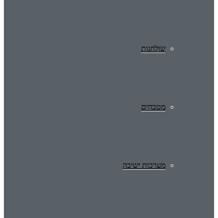
שולחנות
מטבחים
מערכות ישיבה