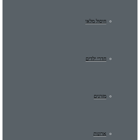
חיסול מלאי
חדרי ילדים
מזרנים
ארונות