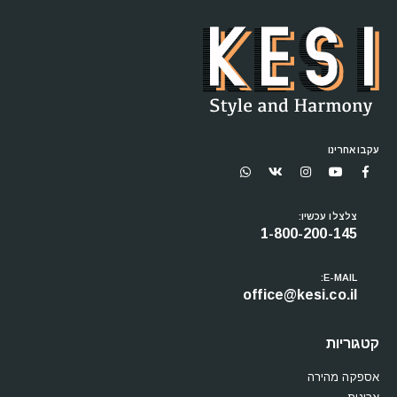
עקבו אחרינו
צלצלו עכשיו:
1-800-200-145
E-MAIL:
office@kesi.co.il
קטגוריות
אספקה מהירה