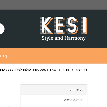
דף הב
דף הבית
חנות
PRODUCT TAG -
שולחן לסלון בצבע קרם
קטגוריות
אספקה מהירה