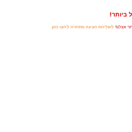
 ביותר!
תר אצלנו!
לשליחת הצעה מתחרה לחצו כאן