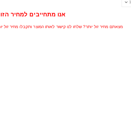
אנו מתחייבים למחיר הזול
מצאתם מחיר זול יותר? שלחו לנו קישור לאותו המוצר ותקבלו מחיר זול יו