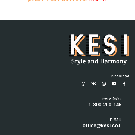
עקבו אחרינו
צלצלו עכשיו:
1-800-200-145
E-MAIL:
office@kesi.co.il