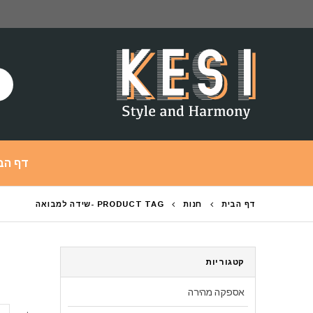
דף הב
דף הבית
חנות
PRODUCT TAG -
שידה למבואה
קטגוריות
אספקה מהירה