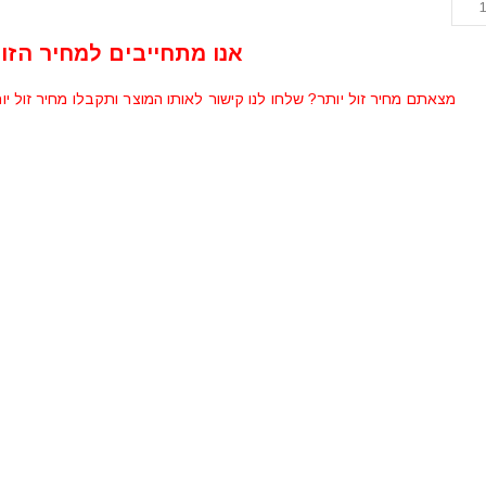
אנו מתחייבים למחיר הזול
מצאתם מחיר זול יותר? שלחו לנו קישור לאותו המוצר ותקבלו מחיר זול יו