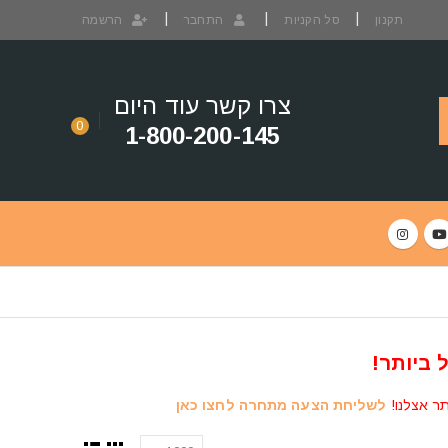
תקנון
סל הקניות
התחבר
הרשמה
צרו קשר עוד היום
0
1-800-200-145
 ביותר!
תר אצלנו!
לשליחת הצעה מתחרה לחצו כאן