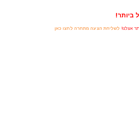
 ביותר!
תר אצלנו!
לשליחת הצעה מתחרה לחצו כאן