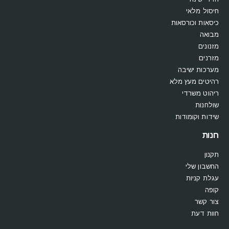
חיסול מלאי
כיסאות וכורסאות
מבואה
מזנונים
מזרנים
מערכות ישיבה
רהיטים מעץ מלא
ריהוט משרדי
שולחנות
שידות וקומודות
חנות
תקנון
החשבון שלי
עגלת קניות
קופה
צור קשר
חוות דעת