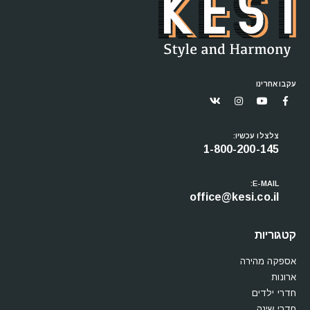
עקבו אחרינו
צלצלו עכשיו:
1-800-200-145
E-MAIL:
office@kesi.co.il
קטגוריות
אספקה מהירה
ארונות
חדרי ילדים
חדרי שינה