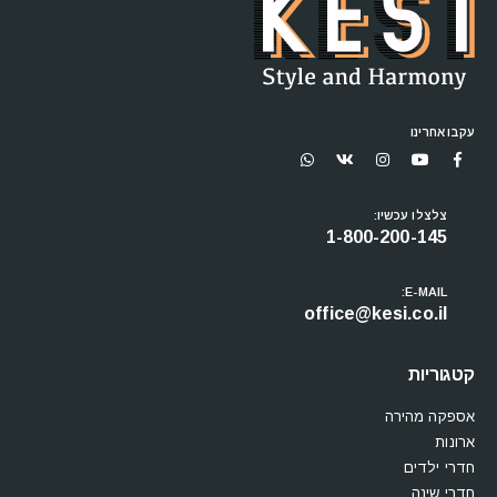
עקבו אחרינו
צלצלו עכשיו:
1-800-200-145
E-MAIL:
office@kesi.co.il
קטגוריות
אספקה מהירה
ארונות
חדרי ילדים
חדרי שינה