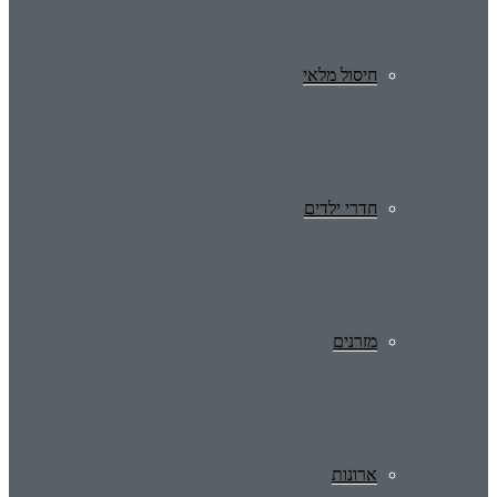
חיסול מלאי
חדרי ילדים
מזרנים
ארונות