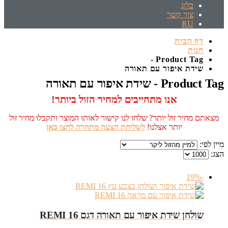
בלוג
צור קשר
RU
דף הבית
חנות
Product Tag -
שידת איפור עם תאורה
Product Tag - שידת איפור עם תאורה
אנו מתחייבים למחיר הזול ביותר!
מצאתם מחיר זול יותר? שלחו לנו קישור לאותו המוצר ותקבלו מחיר זול
יותר אצלנו!
לשליחת הצעה מתחרה לחצו כאן
מיין לפי:
הצג:
-19%
שולחן שידת איפור עם תאורה דגם REMI 16