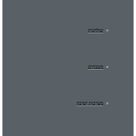
שולחנות
מטבחים
מערכות ישיבה