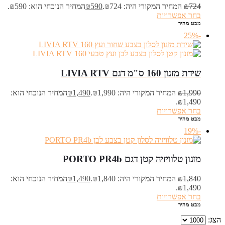
724
₪
המחיר המקורי היה: ₪724.
590
₪
המחיר הנוכחי הוא: ₪590.
בחר אפשרויות
מבט מהיר
-25%
שידת מזנון 160 ס"מ דגם LIVIA RTV
1,990
₪
המחיר המקורי היה: ₪1,990.
1,490
₪
המחיר הנוכחי הוא:
₪1,490.
בחר אפשרויות
מבט מהיר
-19%
מזנון טלוויזיה קטן דגם PORTO PR4b
1,840
₪
המחיר המקורי היה: ₪1,840.
1,490
₪
המחיר הנוכחי הוא:
₪1,490.
בחר אפשרויות
מבט מהיר
הצג: