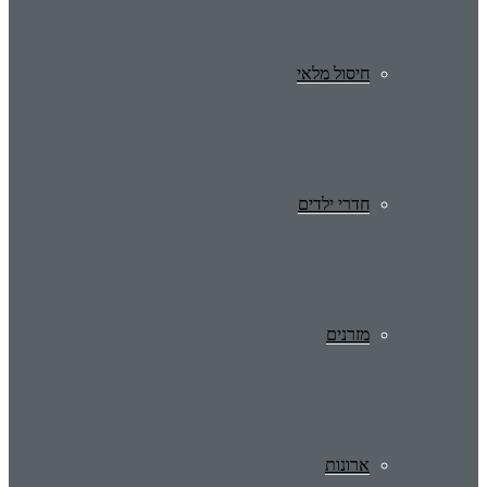
חיסול מלאי
חדרי ילדים
מזרנים
ארונות