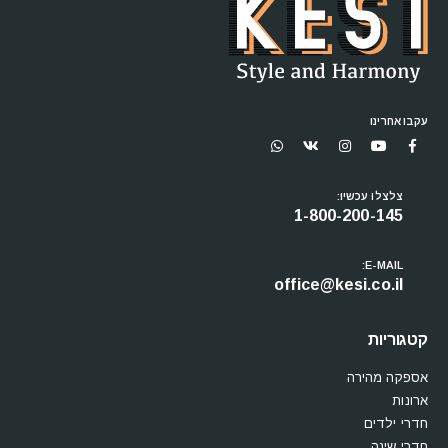
עקבו אחרינו
צלצלו עכשיו:
1-800-200-145
E-MAIL:
office@kesi.co.il
קטגוריות
אספקה מהירה
ארונות
חדרי ילדים
חדרי שינה